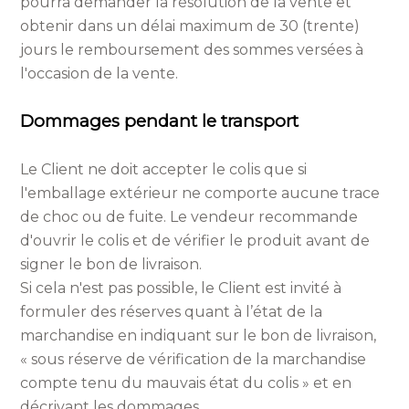
pourra demander la résolution de la vente et
obtenir dans un délai maximum de 30 (trente)
jours le remboursement des sommes versées à
l'occasion de la vente.
Dommages pendant le transport
Le Client ne doit accepter le colis que si
l'emballage extérieur ne comporte aucune trace
de choc ou de fuite. Le vendeur recommande
d'ouvrir le colis et de vérifier le produit avant de
signer le bon de livraison.
Si cela n'est pas possible, le Client est invité à
formuler des réserves quant à l’état de la
marchandise en indiquant sur le bon de livraison,
« sous réserve de vérification de la marchandise
compte tenu du mauvais état du colis » et en
décrivant les dommages.