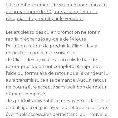
1) Le remboursement de sa commande dans un
délai maximum de 30 jours à compter de la
réception du produit par le vendeur
Les articles soldés ou en promotion ne sont ni
repris, ni échangés au-delà de 14 jours.
Pour tout retour de produit le Client devra
respecter la procédure suivante:
• le Client devra joindre à son colis le bon de
retour préalablement complété et imprimé à
l’aide du formulaire de retour que le vendeur lui
aura transmis suite à sa demande. Aucun retour
ne pourra être accepté sans ledit bon de retour
dûment complété.
• les produits doivent être renvoyés soit dans leur
emballage d’origine, avec leur étiquette et leurs
éventuels accessoires permettant leur nouvelle