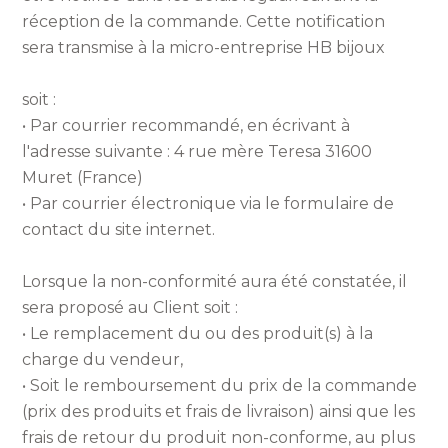
réception de la commande. Cette notification
sera transmise à la micro-entreprise HB bijoux
soit :
• Par courrier recommandé, en écrivant à
l'adresse suivante : 4 rue mère Teresa 31600
Muret (France)
• Par courrier électronique via le formulaire de
contact du site internet.
Lorsque la non-conformité aura été constatée, il
sera proposé au Client soit :
• Le remplacement du ou des produit(s) à la
charge du vendeur,
• Soit le remboursement du prix de la commande
(prix des produits et frais de livraison) ainsi que les
frais de retour du produit non-conforme, au plus