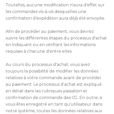
Toutefois, aucune modification n'aura d'effet sur
les commandes vis-à-vis desquelles une
confirmation d’expédition aura déjà été envoyée.
Afin de procéder au paiement, vous devrez
suivre les différentes étapes du processus d'achat
en indiquant ou en vérifiant les informations
requises à chacune d'entre elles.
Au cours du processus d'achat, vous avez
toujours la possibilité de modifier les données
relatives à votre commande avant de procéder
au paiement. Le processus d'achat est expliqué
en détail dans les rubriques passation et
confirmation de commande des CG. En outre, si
vous êtes enregistré en tant qu'utilisateur dans
notre système, toutes les données relatives aux