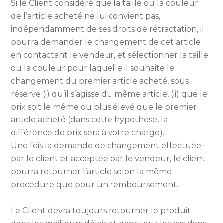
Si le Client considère que la taille ou la couleur
de l’article acheté ne lui convient pas,
indépendamment de ses droits de rétractation, il
pourra demander le changement de cet article
en contactant le vendeur, et sélectionner la taille
ou la couleur pour laquelle il souhaite le
changement du premier article acheté, sous
réserve (i) qu’il s’agisse du même article, (ii) que le
prix soit le même ou plus élevé que le premier
article acheté (dans cette hypothèse, la
différence de prix sera à votre charge).
Une fois la demande de changement effectuée
par le client et acceptée par le vendeur, le client
pourra retourner l’article selon la même
procédure que pour un remboursement.
Le Client devra toujours retourner le produit