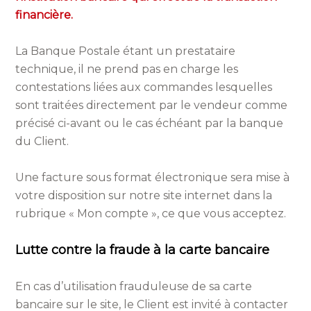
financière.
La Banque Postale étant un prestataire
technique, il ne prend pas en charge les
contestations liées aux commandes lesquelles
sont traitées directement par le vendeur comme
précisé ci-avant ou le cas échéant par la banque
du Client.
Une facture sous format électronique sera mise à
votre disposition sur notre site internet dans la
rubrique « Mon compte », ce que vous acceptez.
Lutte contre la fraude à la carte bancaire
En cas d’utilisation frauduleuse de sa carte
bancaire sur le site, le Client est invité à contacter