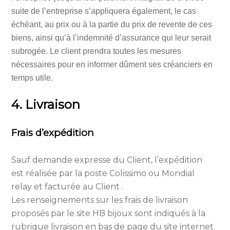
suite de l’entreprise s’appliquera également, le cas
échéant, au prix ou à la partie du prix de revente de ces
biens, ainsi qu’à l’indemnité d’assurance qui leur serait
subrogée. Le client prendra toutes les mesures
nécessaires pour en informer dûment ses créanciers en
temps utile.
4. Livraison
Frais d’expédition
Sauf demande expresse du Client, l’expédition
est réalisée par la poste Colissimo ou Mondial
relay et facturée au Client .
Les renseignements sur les frais de livraison
proposés par le site HB bijoux sont indiqués à la
rubrique livraison en bas de page du site internet.