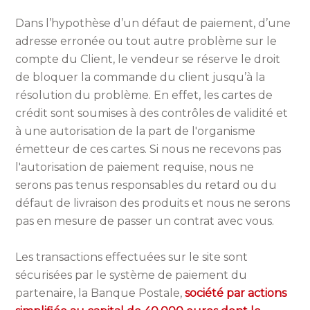
Dans l’hypothèse d’un défaut de paiement, d’une
adresse erronée ou tout autre problème sur le
compte du Client, le vendeur se réserve le droit
de bloquer la commande du client jusqu’à la
résolution du problème. En effet, les cartes de
crédit sont soumises à des contrôles de validité et
à une autorisation de la part de l'organisme
émetteur de ces cartes. Si nous ne recevons pas
l'autorisation de paiement requise, nous ne
serons pas tenus responsables du retard ou du
défaut de livraison des produits et nous ne serons
pas en mesure de passer un contrat avec vous.
Les transactions effectuées sur le site sont
sécurisées par le système de paiement du
partenaire, la Banque Postale,
société par actions