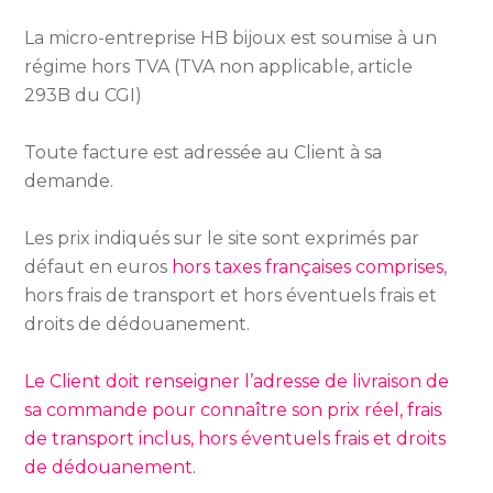
La micro-entreprise HB bijoux est soumise à un
régime hors TVA (TVA non applicable, article
293B du CGI)
Toute facture est adressée au Client à sa
demande.
Les prix indiqués sur le site sont exprimés par
défaut en euros
hors taxes françaises comprises
,
hors frais de transport et hors éventuels frais et
droits de dédouanement.
Le Client doit renseigner l’adresse de livraison de
sa commande pour connaître son prix réel, frais
de transport inclus, hors éventuels frais et droits
de dédouanement.