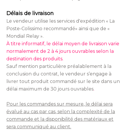
Délais de livraison
Le vendeur utilise les services d'expédition « La
Poste-Colissimo recommandé» ainsi que de «
Mondial Relay ».
À titre informatif, le délai moyen de livraison varie
normalement de 2 à 4 jours ouvrables selon la
destination des produits.
Sauf mention particulière préalablement à la
conclusion du contrat, le vendeur s’engage à
livrer tout produit commandé sur le site dans un
délai maximum de 30 jours ouvrables
.
Pour les commandes sur mesure, le délai sera
évalué au cas par cas, selon la complexité de la
commande et la disponibilité des matériaux et
sera communiqué au client.