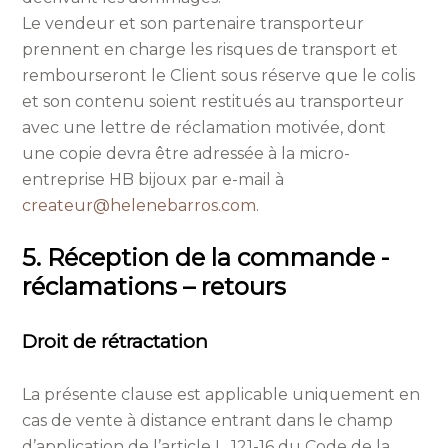
Le vendeur et son partenaire transporteur
prennent en charge les risques de transport et
rembourseront le Client sous réserve que le colis
et son contenu soient restitués au transporteur
avec une lettre de réclamation motivée, dont
une copie devra être adressée à la micro-
entreprise HB bijoux par e-mail à
createur@helenebarros.com
.
5. Réception de la commande -
réclamations – retours
Droit de rétractation
La présente clause est applicable uniquement en
cas de vente à distance entrant dans le champ
d’application de l’article L. 121-16 du Code de la