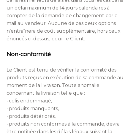
dans les meilleurs délais et dans tous les cas dans
un délai maximum de 14 jours calendaires à
compter de la demande de changement par e-
mail au vendeur. Aucune de ces deux options
n’entraînera de coût supplémentaire, hors ceux
énoncés ci-dessus, pour le Client.
Non-conformité
Le Client est tenu de vérifier la conformité des
produits reçus en exécution de sa commande au
moment de la livraison. Toute anomalie
concernant la livraison telle que :
• colis endommagé,
• produits manquants,
• produits détériorés,
• produits non conformes à la commande, devra
être notifiée dans les délais légaux suivant la