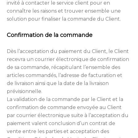
invité à contacter le service client pour en
connaître les raisons et trouver ensemble une
solution pour finaliser la commande du Client.
Confirmation de la commande
Dès l’acceptation du paiement du Client, le Client
recevra un courrier électronique de confirmation
de sa commande, récapitulant l’ensemble des
articles commandés, l’adresse de facturation et
de livraison ainsi que la date de la livraison
prévisionnelle.
La validation de la commande par le Client et la
confirmation de commande envoyée au Client
par courrier électronique suite à l’acceptation du
paiement valent conclusion d’un contrat de
vente entre les parties et acceptation des