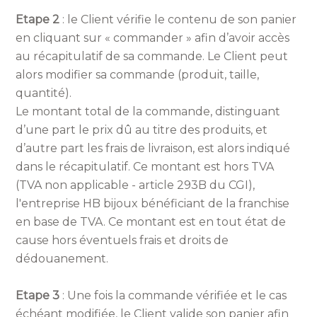
Etape 2
: le Client vérifie le contenu de son panier
en cliquant sur « commander » afin d’avoir accès
au récapitulatif de sa commande. Le Client peut
alors modifier sa commande (produit, taille,
quantité).
Le montant total de la commande, distinguant
d’une part le prix dû au titre des produits, et
d’autre part les frais de livraison, est alors indiqué
dans le récapitulatif. Ce montant est hors TVA
(TVA non applicable - article 293B du CGI),
l'entreprise HB bijoux bénéficiant de la franchise
en base de TVA. Ce montant est en tout état de
cause hors éventuels frais et droits de
dédouanement.
Etape 3
: Une fois la commande vérifiée et le cas
échéant modifiée, le Client valide son panier afin