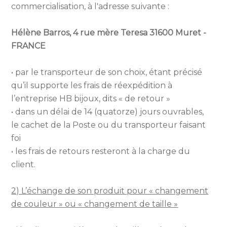
commercialisation, à l'adresse suivante :
Hélène Barros, 4 rue mère Teresa 31600 Muret -
FRANCE
• par le transporteur de son choix, étant précisé
qu’il supporte les frais de réexpédition à
l’entreprise HB bijoux, dits « de retour »
• dans un délai de 14 (quatorze) jours ouvrables,
le cachet de la Poste ou du transporteur faisant
foi
• les frais de retours resteront à la charge du
client.
2) L’échange de son produit pour « changement
de couleur » ou « changement de taille »