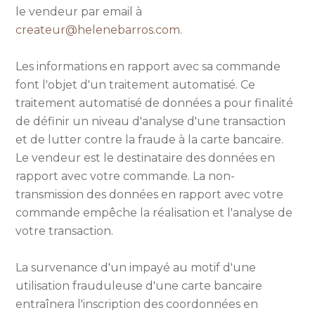
le vendeur par email à
createur@helenebarros.com
.
Les informations en rapport avec sa commande
font l'objet d'un traitement automatisé. Ce
traitement automatisé de données a pour finalité
de définir un niveau d'analyse d'une transaction
et de lutter contre la fraude à la carte bancaire.
Le vendeur est le destinataire des données en
rapport avec votre commande. La non-
transmission des données en rapport avec votre
commande empêche la réalisation et l'analyse de
votre transaction.
La survenance d'un impayé au motif d'une
utilisation frauduleuse d'une carte bancaire
entraînera l'inscription des coordonnées en