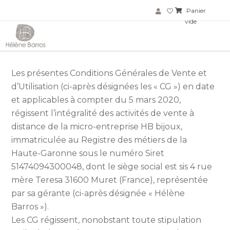
Panier
vide
Les présentes Conditions Générales de Vente et
d’Utilisation (ci-après désignées les « CG ») en date
et applicables à compter du 5 mars 2020,
régissent l’intégralité des activités de vente à
distance de la micro-entreprise HB bijoux,
immatriculée au Registre des métiers de la
Haute-Garonne sous le numéro Siret
51474094300048, dont le siège social est sis 4 rue
mère Teresa 31600 Muret (France), représentée
par sa gérante (ci-après désignée « Hélène
Barros »).
Les CG régissent, nonobstant toute stipulation