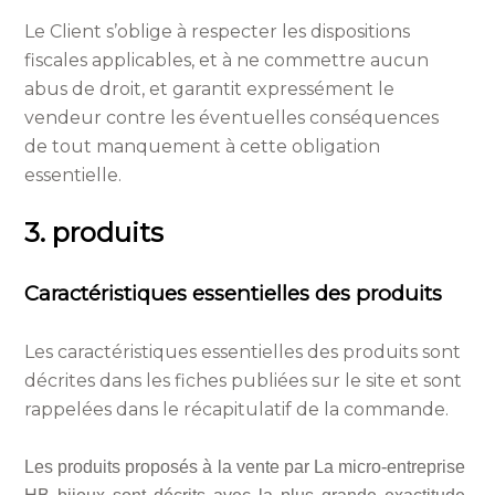
Le Client s’oblige à respecter les dispositions
fiscales applicables, et à ne commettre aucun
abus de droit, et garantit expressément le
vendeur contre les éventuelles conséquences
de tout manquement à cette obligation
essentielle.
3. produits
Caractéristiques essentielles des produits
Les caractéristiques essentielles des produits sont
décrites dans les fiches publiées sur le site et sont
rappelées dans le récapitulatif de la commande.
Les produits proposés à la vente par La micro-entreprise