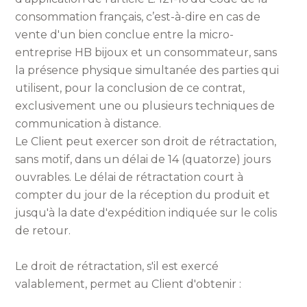
consommation français, c’est-à-dire en cas de
vente d'un bien conclue entre la micro-
entreprise HB bijoux et un consommateur, sans
la présence physique simultanée des parties qui
utilisent, pour la conclusion de ce contrat,
exclusivement une ou plusieurs techniques de
communication à distance.
Le Client peut exercer son droit de rétractation,
sans motif, dans un délai de 14 (quatorze) jours
ouvrables. Le délai de rétractation court à
compter du jour de la réception du produit et
jusqu'à la date d'expédition indiquée sur le colis
de retour.
Le droit de rétractation, s'il est exercé
valablement, permet au Client d'obtenir :