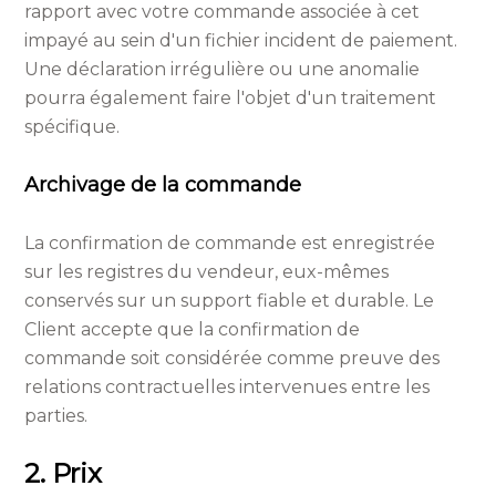
rapport avec votre commande associée à cet
impayé au sein d'un fichier incident de paiement.
Une déclaration irrégulière ou une anomalie
pourra également faire l'objet d'un traitement
spécifique.
Archivage de la commande
La confirmation de commande est enregistrée
sur les registres du vendeur, eux-mêmes
conservés sur un support fiable et durable. Le
Client accepte que la confirmation de
commande soit considérée comme preuve des
relations contractuelles intervenues entre les
parties.
2. Prix