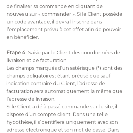
de finaliser sa commande en cliquant de
nouveau sur « commander ». Si le Client possède
un code avantage, il devra l’inscrire dans
l’emplacement prévu à cet effet afin de pouvoir
en bénéficier.
Etape 4
: Saisie par le Client des coordonnées de
livraison et de facturation
Les champs marqués d’un astérisque (*) sont des
champs obligatoires ; étant précisé que sauf
indication contraire du Client, l’adresse de
facturation sera automatiquement la même que
l’adresse de livraison.
Si le Client a déjà passé commande sur le site, il
dispose d’un compte client. Dans une telle
hypothèse, il s’identifiera uniquement avec son
adresse électronique et son mot de passe. Dans