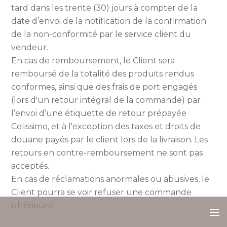
tard dans les trente (30) jours à compter de la
date d’envoi de la notification de la confirmation
de la non-conformité par le service client du
vendeur.
En cas de remboursement, le Client sera
remboursé de la totalité des produits rendus
conformes, ainsi que des frais de port engagés
(lors d'un retour intégral de la commande) par
l’envoi d’une étiquette de retour prépayée
Colissimo, et à l'exception des taxes et droits de
douane payés par le client lors de la livraison. Les
retours en contre-remboursement ne sont pas
acceptés.
En cas de réclamations anormales ou abusives, le
Client pourra se voir refuser une commande
≡
ultérieure.