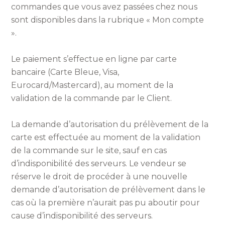
commandes que vous avez passées chez nous
sont disponibles dans la rubrique « Mon compte
».
Le paiement s’effectue en ligne par carte
bancaire (Carte Bleue, Visa,
Eurocard/Mastercard), au moment de la
validation de la commande par le Client.
La demande d’autorisation du prélèvement de la
carte est effectuée au moment de la validation
de la commande sur le site, sauf en cas
d’indisponibilité des serveurs. Le vendeur se
réserve le droit de procéder à une nouvelle
demande d’autorisation de prélèvement dans le
cas où la première n’aurait pas pu aboutir pour
cause d’indisponibilité des serveurs.