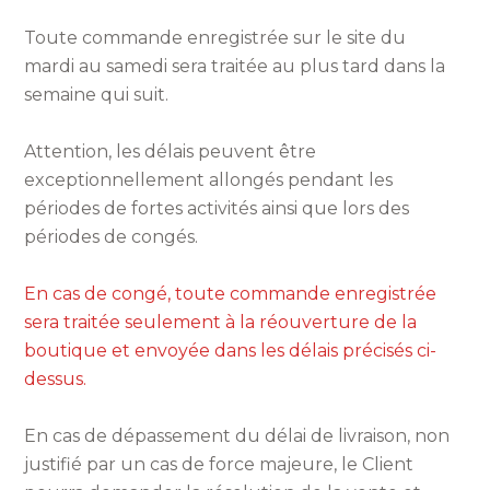
Toute commande enregistrée sur le site du
mardi au samedi sera traitée au plus tard dans la
semaine qui suit.
Attention, les délais peuvent être
exceptionnellement allongés pendant les
périodes de fortes activités ainsi que lors des
périodes de congés.
En cas de congé, toute commande enregistrée
sera traitée seulement à la réouverture de la
boutique et envoyée dans les délais précisés ci-
dessus.
En cas de dépassement du délai de livraison, non
justifié par un cas de force majeure, le Client