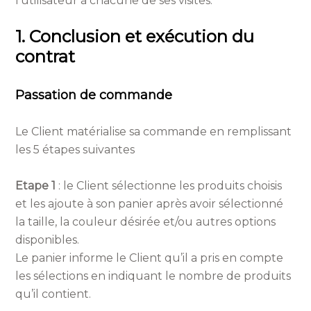
l’utilisateur à chacune de ses visites.
1. Conclusion et exécution du
contrat
Passation de commande
Le Client matérialise sa commande en remplissant
les 5 étapes suivantes
Etape 1
: le Client sélectionne les produits choisis
et les ajoute à son panier après avoir sélectionné
la taille, la couleur désirée et/ou autres options
disponibles.
Le panier informe le Client qu’il a pris en compte
les sélections en indiquant le nombre de produits
qu’il contient.