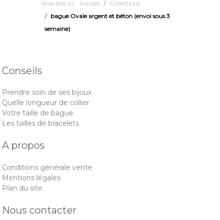
Vous êtes ici :
Accueil
Collections
bague Ovale argent et béton (envoi sous 3
semaine)
Conseils
Prendre soin de ses bijoux
Quelle longueur de collier
Votre taille de bague
Les tailles de bracelets
A propos
Conditions générale vente
Mentions légales
Plan du site
Nous contacter