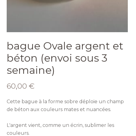
bague Ovale argent et
béton (envoi sous 3
semaine)
60,00 €
Cette bague à la forme sobre déploie un champ
de béton aux couleurs mates et nuancées.
L'argent vient, comme un écrin, sublimer les
couleurs.