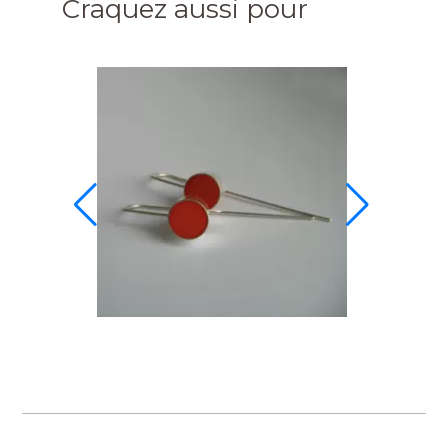
Craquez aussi pour
bet 302 AB